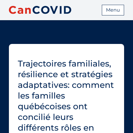
Menu
Trajectoires familiales,
résilience et stratégies
adaptatives: comment
les familles
québécoises ont
concilié leurs
différents rôles en