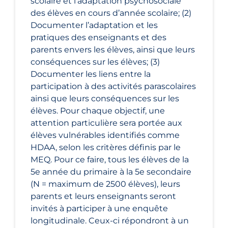
scolaire et l’adaptation psychosociale
des élèves en cours d’année scolaire; (2)
Documenter l’adaptation et les
pratiques des enseignants et des
parents envers les élèves, ainsi que leurs
conséquences sur les élèves; (3)
Documenter les liens entre la
participation à des activités parascolaires
ainsi que leurs conséquences sur les
élèves. Pour chaque objectif, une
attention particulière sera portée aux
élèves vulnérables identifiés comme
HDAA, selon les critères définis par le
MEQ. Pour ce faire, tous les élèves de la
5e année du primaire à la 5e secondaire
(N = maximum de 2500 élèves), leurs
parents et leurs enseignants seront
invités à participer à une enquête
longitudinale. Ceux-ci répondront à un