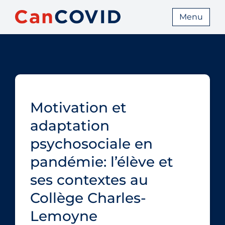
Menu
Motivation et
adaptation
psychosociale en
pandémie: l’élève et
ses contextes au
Collège Charles-
Lemoyne