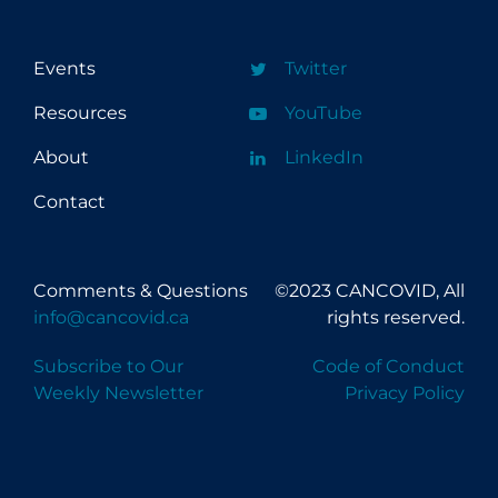
Events
Twitter
Resources
YouTube
About
LinkedIn
Contact
Comments & Questions
©2023 CANCOVID, All
info@cancovid.ca
rights reserved.
Subscribe to Our
Code of Conduct
Weekly Newsletter
Privacy Policy