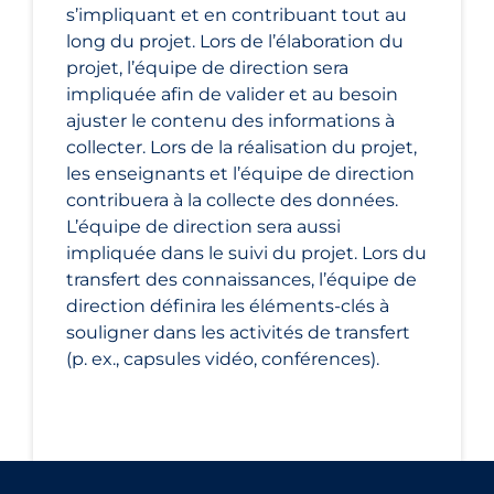
s’impliquant et en contribuant tout au
long du projet. Lors de l’élaboration du
projet, l’équipe de direction sera
impliquée afin de valider et au besoin
ajuster le contenu des informations à
collecter. Lors de la réalisation du projet,
les enseignants et l’équipe de direction
contribuera à la collecte des données.
L’équipe de direction sera aussi
impliquée dans le suivi du projet. Lors du
transfert des connaissances, l’équipe de
direction définira les éléments-clés à
souligner dans les activités de transfert
(p. ex., capsules vidéo, conférences).