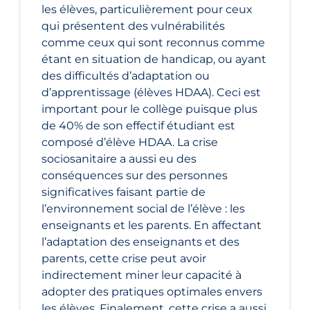
les élèves, particulièrement pour ceux
qui présentent des vulnérabilités
comme ceux qui sont reconnus comme
étant en situation de handicap, ou ayant
des difficultés d’adaptation ou
d’apprentissage (élèves HDAA). Ceci est
important pour le collège puisque plus
de 40% de son effectif étudiant est
composé d’élève HDAA. La crise
sociosanitaire a aussi eu des
conséquences sur des personnes
significatives faisant partie de
l’environnement social de l’élève : les
enseignants et les parents. En affectant
l’adaptation des enseignants et des
parents, cette crise peut avoir
indirectement miner leur capacité à
adopter des pratiques optimales envers
les élèves. Finalement, cette crise a aussi