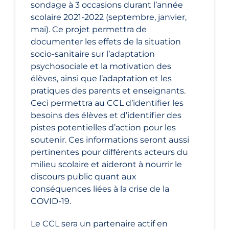
sondage à 3 occasions durant l’année
scolaire 2021-2022 (septembre, janvier,
mai). Ce projet permettra de
documenter les effets de la situation
socio-sanitaire sur l’adaptation
psychosociale et la motivation des
élèves, ainsi que l’adaptation et les
pratiques des parents et enseignants.
Ceci permettra au CCL d’identifier les
besoins des élèves et d’identifier des
pistes potentielles d’action pour les
soutenir. Ces informations seront aussi
pertinentes pour différents acteurs du
milieu scolaire et aideront à nourrir le
discours public quant aux
conséquences liées à la crise de la
COVID-19.
Le CCL sera un partenaire actif en