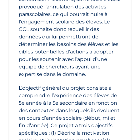
provoqué l’annulation des activités
parascolaires, ce qui pourrait nuire à
l’engagement scolaire des élèves. Le
CCL souhaite donc recueillir des
données qui lui permettront de
déterminer les besoins des élèves et les
cibles potentielles d’actions à adopter
pour les soutenir avec l’appui d’une
équipe de chercheurs ayant une
expertise dans le domaine.
L’objectif général du projet consiste à
comprendre l’expérience des élèves de
5e année à la 5e secondaire en fonction
des contextes dans lesquels ils évoluent
en cours d’année scolaire (début, mi et
fin d’année). Ce projet a trois objectifs
spécifiques : (1) Décrire la motivation