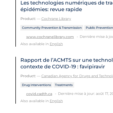
Les technologies numériques de tra
épidémies: revue rapide
Product:
—
Cochrane Library
Community Prevention & Transmission
Public Prevention
Dernière mise à jou
www.cochranelibrary.com
Also available in
English
Rapport de l’ACMTS sur une technol
contexte de COVID‑19 : favipiravir
Product:
—
Canadian Agency for Drugs and Technolo
Drug Interventions
Treatments
Dernière mise à jour: août 17, 
covid.cadth.ca
Also available in
English